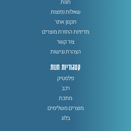
חנות
שאלות נפוצות
תקנון אתר
מדיניות החזרת מוצרים
צור קשר
הצהרת נגישות
קטגוריות חנות
פלסטיק
רכב
מתכת
מוצרים משלימים
בלוג