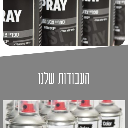
העבודות שלנו