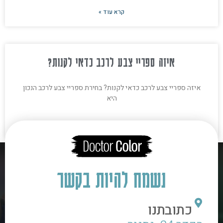
קרא עוד »
איזה ספריי צבע לרכב כדאי לקנות?
איזה ספריי צבע לרכב כדאי לקנות? בחירת ספריי צבע לרכב הנכון
היא
קרא עוד »
נשמח להיות בקשר
כתובתנו