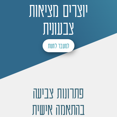
יוצרים מציאות
צבעונית
למעבר לחנות
פתרונות צביעה
בהתאמה אישית