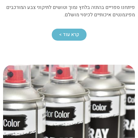
פיתחנו ספריים בהתזה בלחץ נמוך וטושים לתיקוני צבע המורכבים
מפיגמנטים איכותיים לכיסוי מושלם.
קרא עוד >