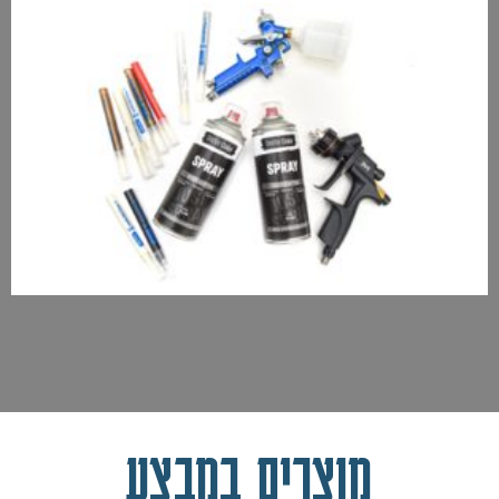
מוצרים במבצע