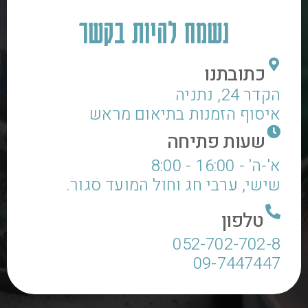
נשמח להיות בקשר
כתובתנו
הקדר 24, נתניה
איסוף הזמנות בתיאום מראש
שעות פתיחה
א'-ה' - 16:00 - 8:00
שישי, ערבי חג וחול המועד סגור.
טלפון
052-702-702-8
09-7447447