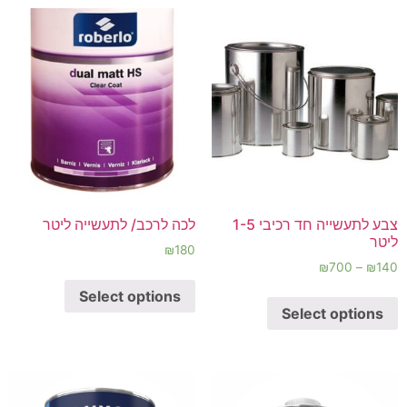
צבע לתעשייה חד רכיבי 1-5
לכה לרכב/ לתעשייה ליטר
ליטר
₪
180
₪
700
–
₪
140
Select options
Select options