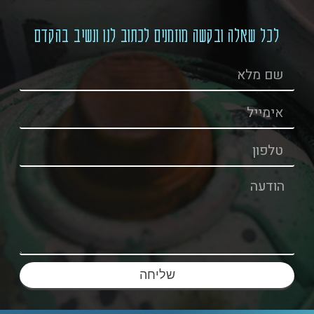
לכל שאלה ובקשה מוזמנים לכתוב לנו ונשיב בהקדם
שליחה