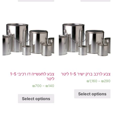
צבע לרכב ברק ישיר 1-5 ליטר
צבע לתעשייה דו רכיבי 1-5
ליטר
₪
1,160
–
₪
290
₪
700
–
₪
140
Select options
Select options