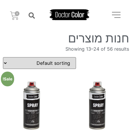
חנות מוצרים
Showing 13–24 of 56 results
Sale!