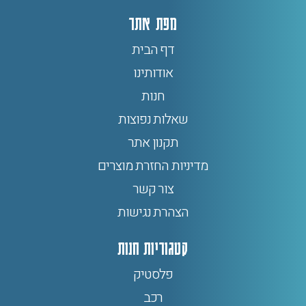
מפת אתר
דף הבית
אודותינו
חנות
שאלות נפוצות
תקנון אתר
מדיניות החזרת מוצרים
צור קשר
הצהרת נגישות
קטגוריות חנות
פלסטיק
רכב