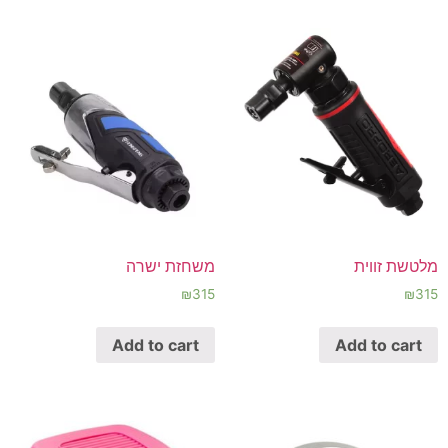
מלטשת זווית
משחזת ישרה
₪
315
₪
315
Add to cart
Add to cart