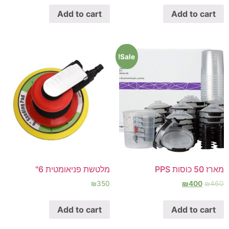
Add to cart
Add to cart
Sale!
מארז 50 כוסות PPS
מלטשת פניאומטית 6"
₪
350
₪
400
₪
460
Add to cart
Add to cart