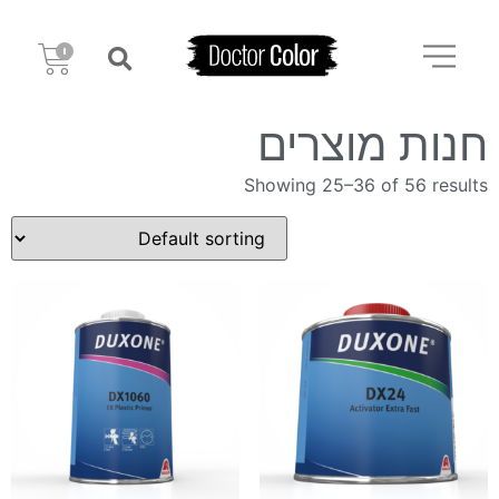
חנות מוצרים
Showing 25–36 of 56 results