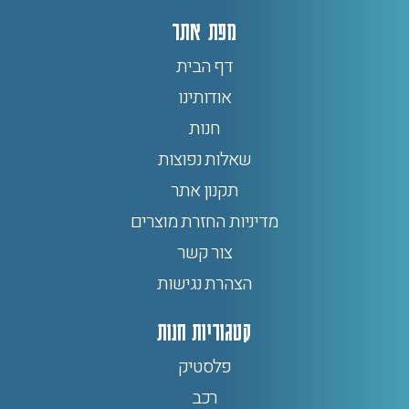
מפת אתר
דף הבית
אודותינו
חנות
שאלות נפוצות
תקנון אתר
מדיניות החזרת מוצרים
צור קשר
הצהרת נגישות
קטגוריות חנות
פלסטיק
רכב