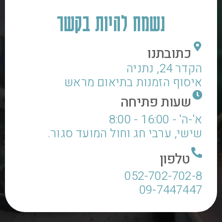
נשמח להיות בקשר
כתובתנו
הקדר 24, נתניה
איסוף הזמנות בתיאום מראש
שעות פתיחה
א'-ה' - 16:00 - 8:00
שישי, ערבי חג וחול המועד סגור.
טלפון
052-702-702-8
09-7447447