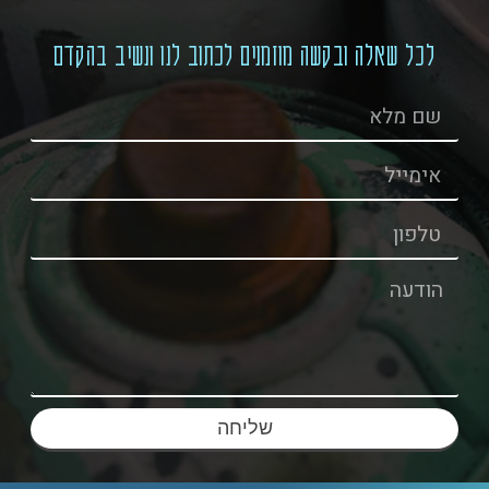
לכל שאלה ובקשה מוזמנים לכתוב לנו ונשיב בהקדם
שליחה