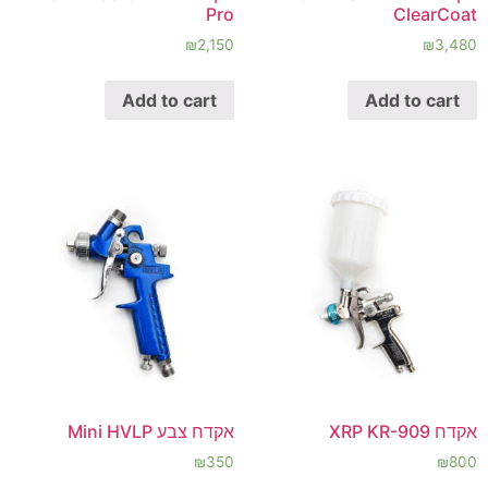
Pro
ClearCoat
₪
2,150
₪
3,480
Add to cart
Add to cart
אקדח XRP KR-909
אקדח צבע Mini HVLP
₪
350
₪
800