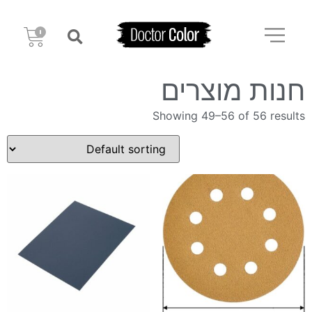
חנות מוצרים
Showing 49–56 of 56 results