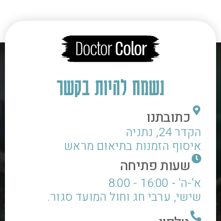
5
4
3
2
1
→
נשמח להיות בקשר
כתובתנו
הקדר 24, נתניה
איסוף הזמנות בתיאום מראש
שעות פתיחה
א'-ה' - 16:00 - 8:00
שישי, ערבי חג וחול המועד סגור.