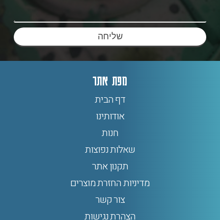
שליחה
מפת אתר
דף הבית
אודותינו
חנות
שאלות נפוצות
תקנון אתר
מדיניות החזרת מוצרים
צור קשר
הצהרת נגישות