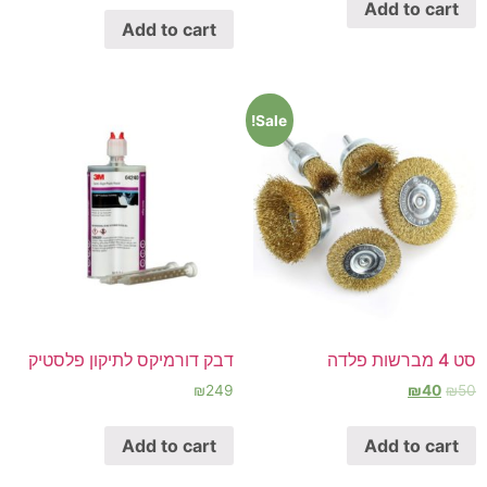
Add to cart
Add to cart
Sale!
סט 4 מברשות פלדה
דבק דורמיקס לתיקון פלסטיק
₪
249
₪
40
₪
50
Add to cart
Add to cart